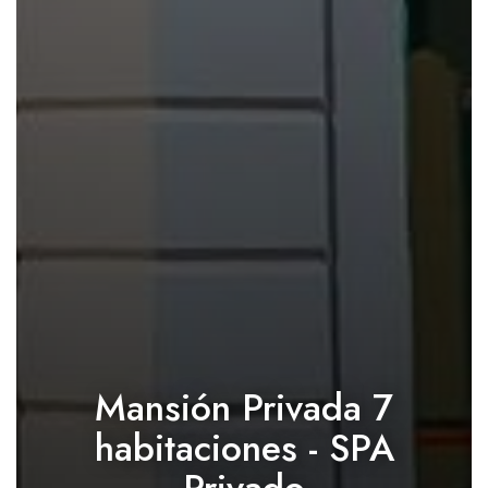
Mansión Privada 7
habitaciones - SPA