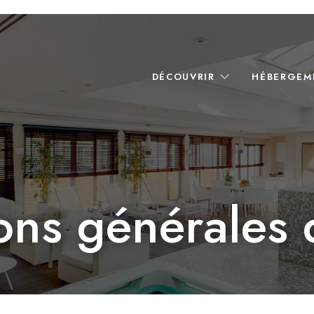
DÉCOUVRIR
HÉBERGE
ons générales 