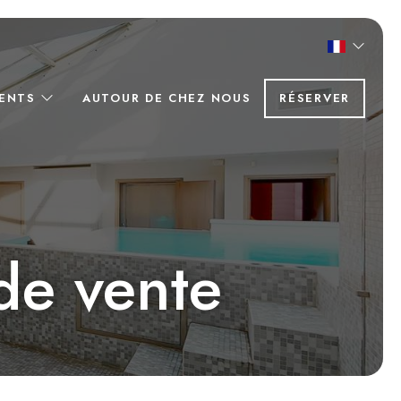
MENTS
AUTOUR DE CHEZ NOUS
RÉSERVER
de vente