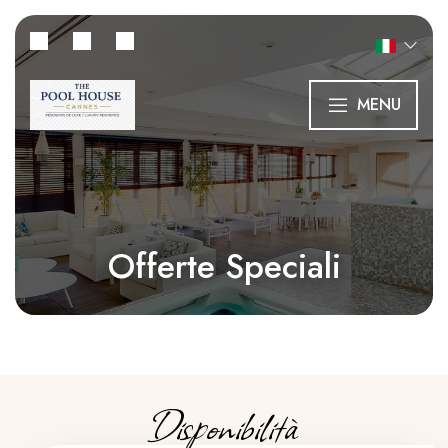
MENU
Offerte Speciali
Disponibilità